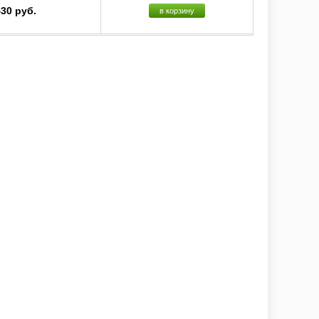
430 руб.
в корзину