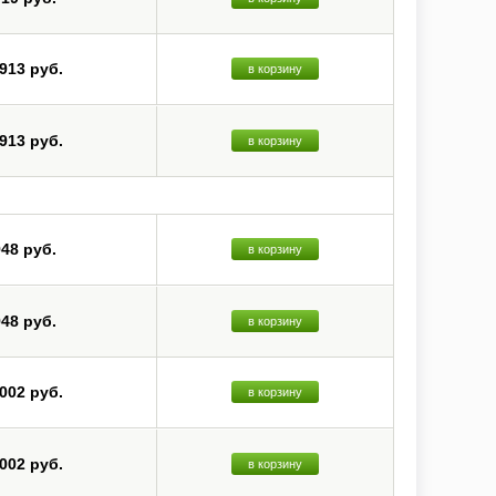
 913 руб.
в корзину
 913 руб.
в корзину
948 руб.
в корзину
948 руб.
в корзину
 002 руб.
в корзину
 002 руб.
в корзину