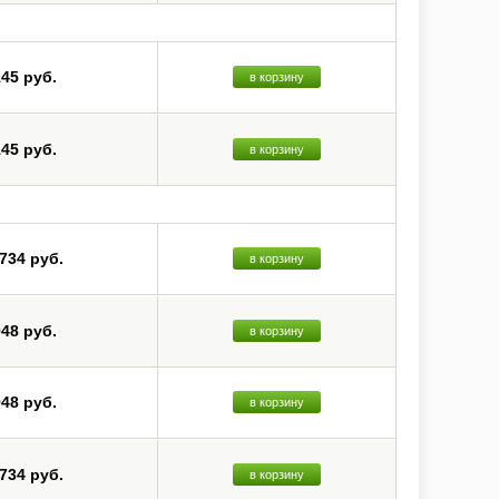
145 руб.
в корзину
145 руб.
в корзину
 734 руб.
в корзину
948 руб.
в корзину
948 руб.
в корзину
 734 руб.
в корзину