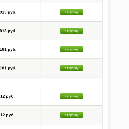
 913 руб.
в корзину
 913 руб.
в корзину
 181 руб.
в корзину
 181 руб.
в корзину
412 руб.
в корзину
412 руб.
в корзину