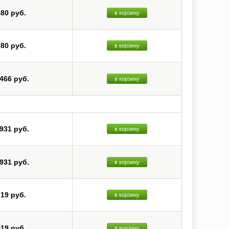
680 руб.
в корзину
680 руб.
в корзину
 466 руб.
в корзину
 931 руб.
в корзину
 931 руб.
в корзину
019 руб.
в корзину
019 руб.
в корзину