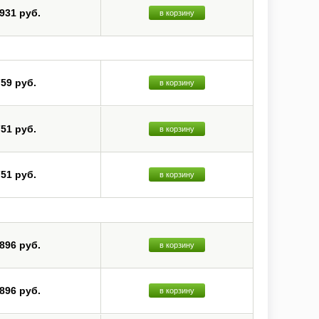
 931 руб.
в корзину
759 руб.
в корзину
751 руб.
в корзину
751 руб.
в корзину
 896 руб.
в корзину
 896 руб.
в корзину