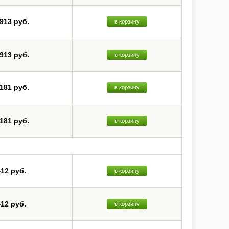
 913 руб.
в корзину
 913 руб.
в корзину
 181 руб.
в корзину
 181 руб.
в корзину
412 руб.
в корзину
412 руб.
в корзину