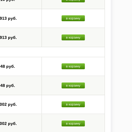
 913 руб.
в корзину
 913 руб.
в корзину
948 руб.
в корзину
948 руб.
в корзину
 002 руб.
в корзину
 002 руб.
в корзину