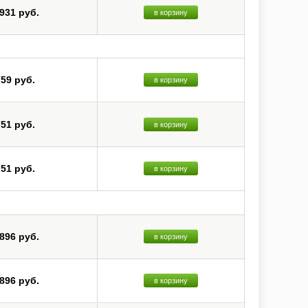
 931 руб.
в корзину
759 руб.
в корзину
751 руб.
в корзину
751 руб.
в корзину
 896 руб.
в корзину
 896 руб.
в корзину