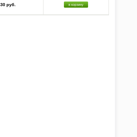
430 руб.
в корзину