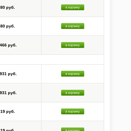
680 руб.
в корзину
680 руб.
в корзину
 466 руб.
в корзину
 931 руб.
в корзину
 931 руб.
в корзину
019 руб.
в корзину
019 руб.
в корзину