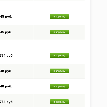
145 руб.
в корзину
145 руб.
в корзину
 734 руб.
в корзину
948 руб.
в корзину
948 руб.
в корзину
 734 руб.
в корзину