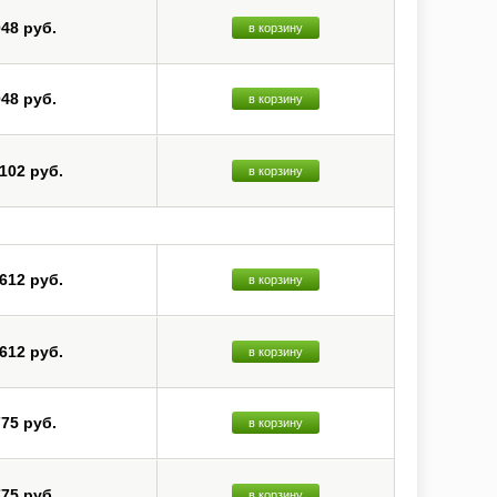
048 руб.
в корзину
048 руб.
в корзину
 102 руб.
в корзину
 612 руб.
в корзину
 612 руб.
в корзину
775 руб.
в корзину
775 руб.
в корзину