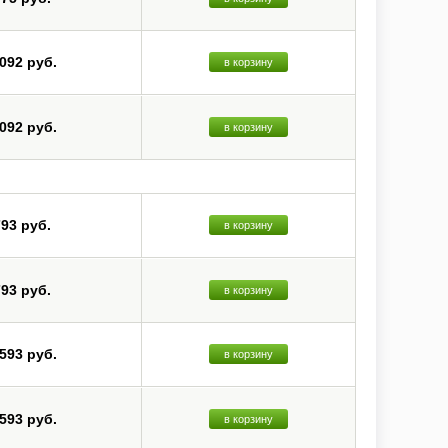
 092 руб.
в корзину
 092 руб.
в корзину
793 руб.
в корзину
793 руб.
в корзину
 593 руб.
в корзину
 593 руб.
в корзину