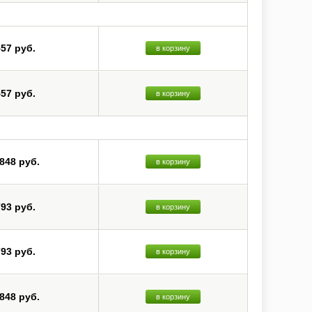
557 руб.
в корзину
557 руб.
в корзину
 848 руб.
в корзину
793 руб.
в корзину
793 руб.
в корзину
 848 руб.
в корзину