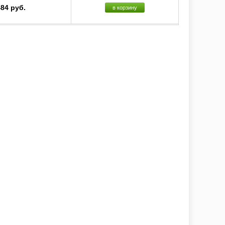
484 руб.
в корзину