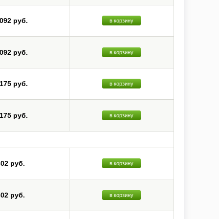
 092 руб.
в корзину
 092 руб.
в корзину
 175 руб.
в корзину
 175 руб.
в корзину
302 руб.
в корзину
302 руб.
в корзину