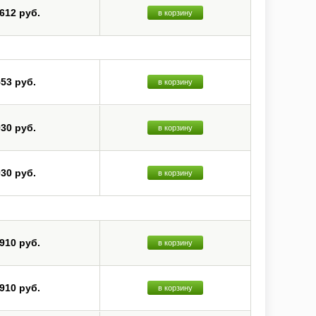
 612 руб.
в корзину
553 руб.
в корзину
030 руб.
в корзину
030 руб.
в корзину
 910 руб.
в корзину
 910 руб.
в корзину