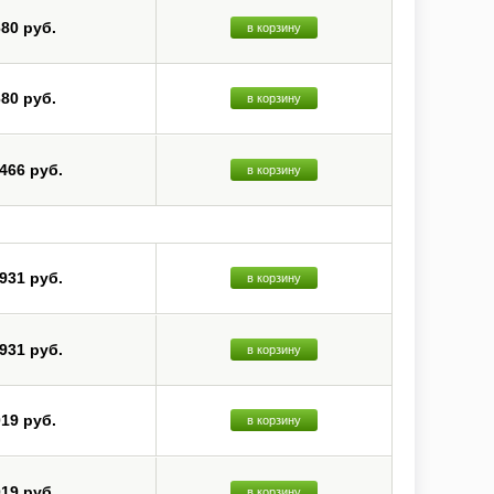
680 руб.
в корзину
680 руб.
в корзину
 466 руб.
в корзину
 931 руб.
в корзину
 931 руб.
в корзину
019 руб.
в корзину
019 руб.
в корзину