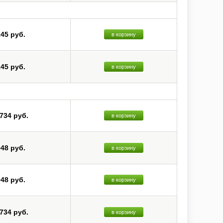
145 руб.
в корзину
145 руб.
в корзину
 734 руб.
в корзину
948 руб.
в корзину
948 руб.
в корзину
 734 руб.
в корзину