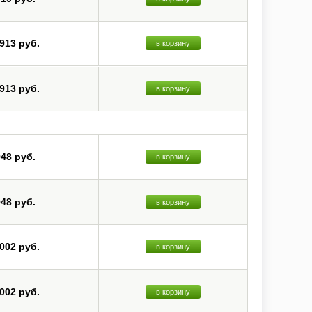
 913 руб.
в корзину
 913 руб.
в корзину
948 руб.
в корзину
948 руб.
в корзину
 002 руб.
в корзину
 002 руб.
в корзину