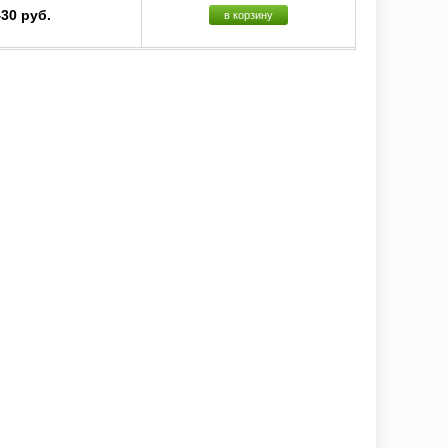
430 руб.
в корзину