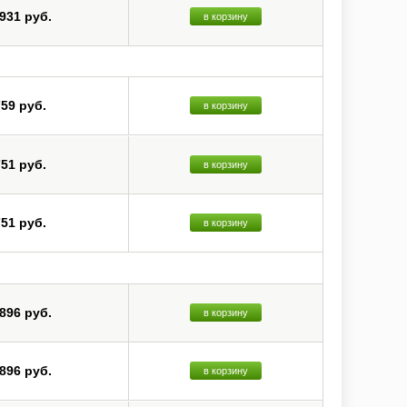
 931 руб.
в корзину
759 руб.
в корзину
751 руб.
в корзину
751 руб.
в корзину
 896 руб.
в корзину
 896 руб.
в корзину