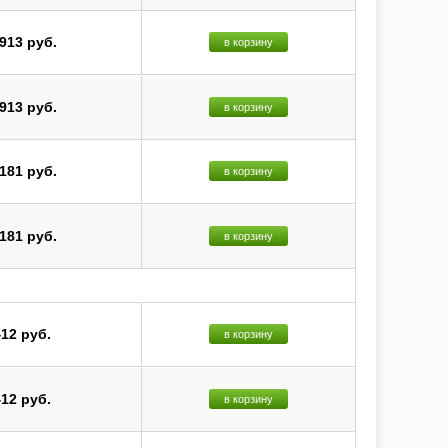
 913 руб.
в корзину
 913 руб.
в корзину
 181 руб.
в корзину
 181 руб.
в корзину
412 руб.
в корзину
412 руб.
в корзину