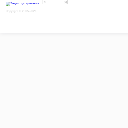
Copyright © 2005-2026