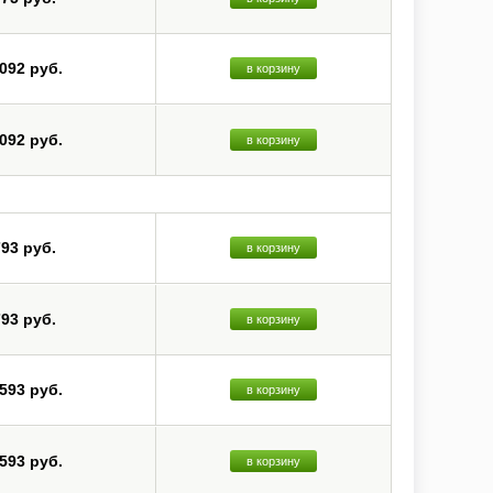
 092 руб.
в корзину
 092 руб.
в корзину
793 руб.
в корзину
793 руб.
в корзину
 593 руб.
в корзину
 593 руб.
в корзину