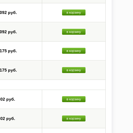
 092 руб.
в корзину
 092 руб.
в корзину
 175 руб.
в корзину
 175 руб.
в корзину
302 руб.
в корзину
302 руб.
в корзину