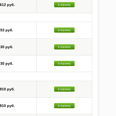
 612 руб.
в корзину
553 руб.
в корзину
030 руб.
в корзину
030 руб.
в корзину
 910 руб.
в корзину
 910 руб.
в корзину