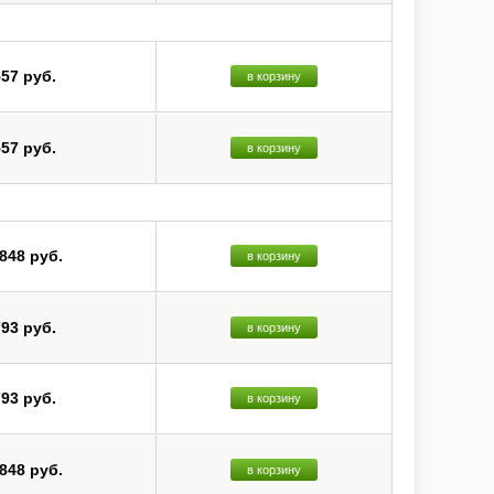
557 руб.
в корзину
557 руб.
в корзину
 848 руб.
в корзину
793 руб.
в корзину
793 руб.
в корзину
 848 руб.
в корзину