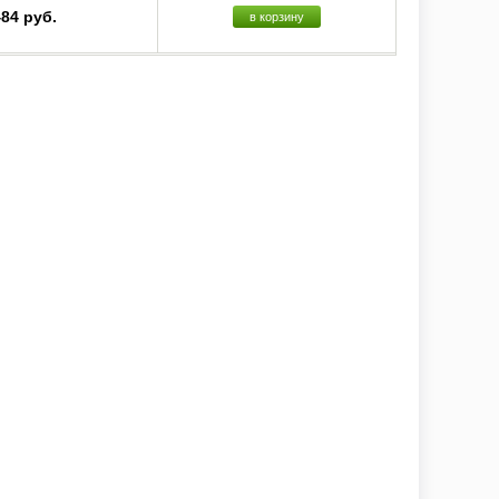
484 руб.
в корзину