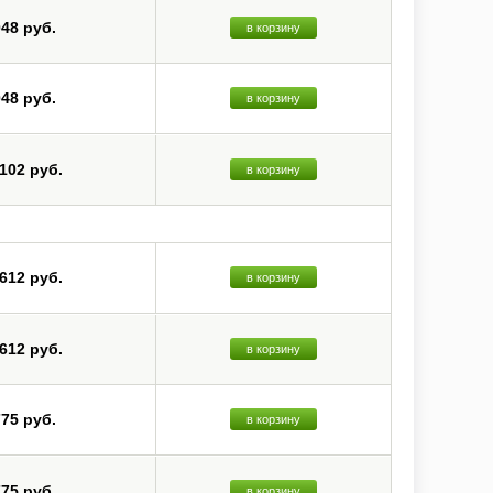
048 руб.
в корзину
048 руб.
в корзину
 102 руб.
в корзину
 612 руб.
в корзину
 612 руб.
в корзину
775 руб.
в корзину
775 руб.
в корзину