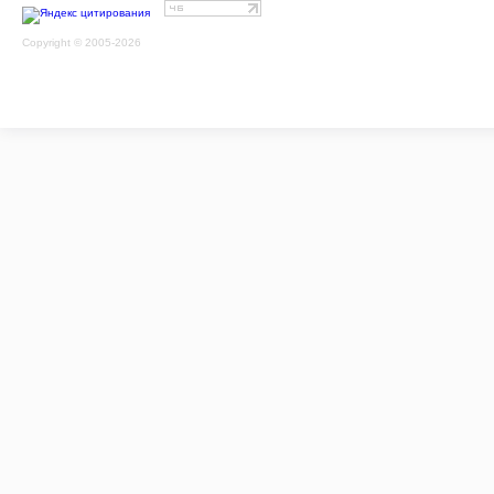
Copyright © 2005-2026