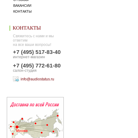
ВАКАНСИИ
КОНТАКТЫ
КОНТАКТЫ
Свяжитесь с нами и мы
ответим
на все ваши вопросы!
+7 (495) 517-83-40
интернет-магазин
+7 (495) 772-61-80
салон-студия
info@audiostatus.ru