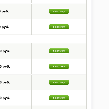
0 руб.
в корзину
0 руб.
в корзину
0 руб.
в корзину
0 руб.
в корзину
0 руб.
в корзину
0 руб.
в корзину