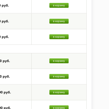
0 руб.
в корзину
0 руб.
в корзину
0 руб.
в корзину
0 руб.
в корзину
0 руб.
в корзину
90 руб.
в корзину
90 руб.
в корзину