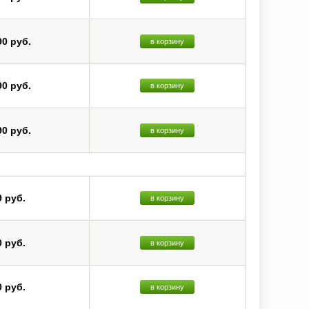
90 руб.
в корзину
90 руб.
в корзину
90 руб.
в корзину
9 руб.
в корзину
0 руб.
в корзину
0 руб.
в корзину