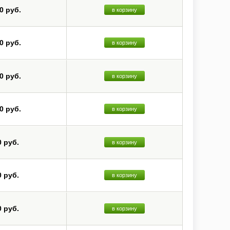
0 руб.
в корзину
0 руб.
в корзину
0 руб.
в корзину
0 руб.
в корзину
0 руб.
в корзину
0 руб.
в корзину
0 руб.
в корзину