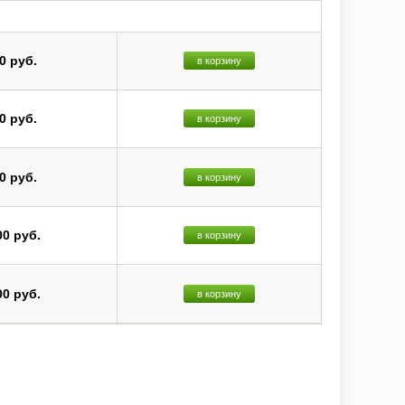
0 руб.
в корзину
0 руб.
в корзину
0 руб.
в корзину
00 руб.
в корзину
00 руб.
в корзину