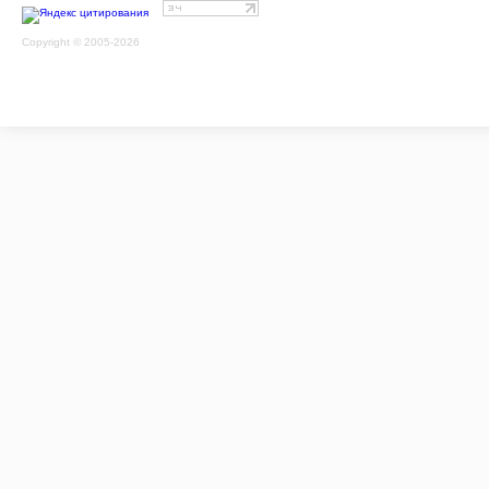
Copyright © 2005-2026