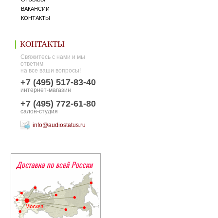
ВАКАНСИИ
КОНТАКТЫ
КОНТАКТЫ
Свяжитесь с нами и мы
ответим
на все ваши вопросы!
+7 (495) 517-83-40
интернет-магазин
+7 (495) 772-61-80
салон-студия
info@audiostatus.ru