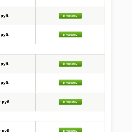
 руб.
в корзину
 руб.
в корзину
 руб.
в корзину
 руб.
в корзину
0 руб.
в корзину
0 руб.
в корзину