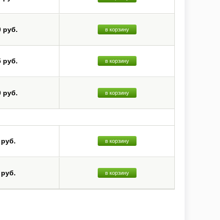
0 руб.
в корзину
5 руб.
в корзину
0 руб.
в корзину
 руб.
в корзину
 руб.
в корзину