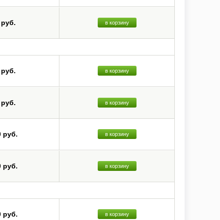
 руб.
в корзину
 руб.
в корзину
 руб.
в корзину
0 руб.
в корзину
0 руб.
в корзину
0 руб.
в корзину