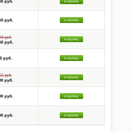
60 руб.
в корзину
60 руб.
в корзину
60 руб.
в корзину
50 руб.
0 руб.
в корзину
55 руб.
в корзину
00 руб.
00 руб.
в корзину
90 руб.
в корзину