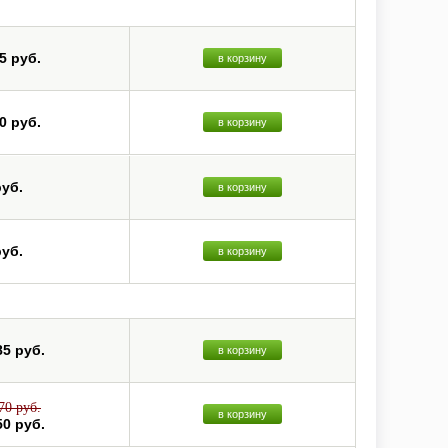
5 руб.
в корзину
0 руб.
в корзину
руб.
в корзину
руб.
в корзину
85 руб.
в корзину
70 руб.
в корзину
50 руб.