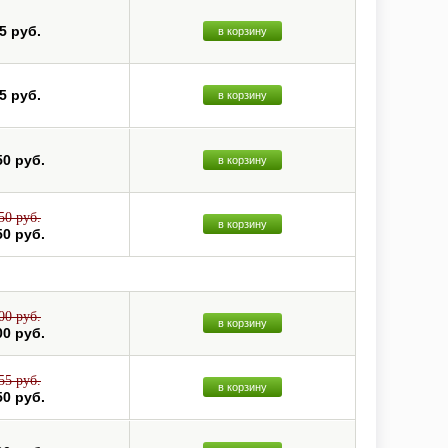
5 руб.
в корзину
5 руб.
в корзину
50 руб.
в корзину
50 руб.
в корзину
50 руб.
00 руб.
в корзину
00 руб.
55 руб.
в корзину
50 руб.