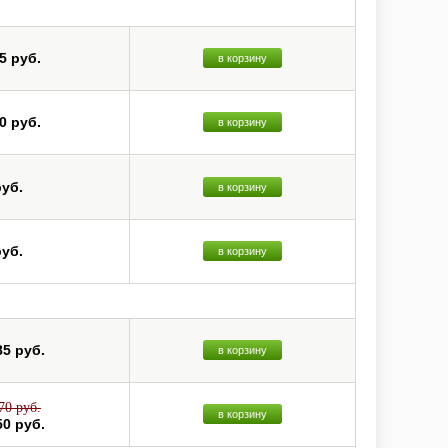
5 руб.
в корзину
0 руб.
в корзину
руб.
в корзину
руб.
в корзину
85 руб.
в корзину
70 руб.
в корзину
50 руб.