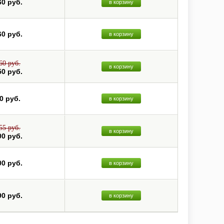
60 руб.
в корзину
60 руб.
в корзину
60 руб.
в корзину
50 руб.
0 руб.
в корзину
55 руб.
в корзину
00 руб.
00 руб.
в корзину
90 руб.
в корзину