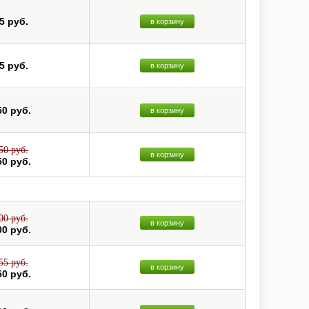
5 руб.
в корзину
5 руб.
в корзину
50 руб.
в корзину
50 руб.
в корзину
50 руб.
00 руб.
в корзину
00 руб.
55 руб.
в корзину
50 руб.