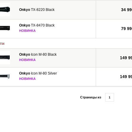
34 99
Onkyo
TX-8220 Black
Onkyo
TX-8470 Black
79 99
НОВИНКА
ти
Onkyo
Icon M-80 Black
149 9
НОВИНКА
Onkyo
Icon M-80 Silver
149 9
НОВИНКА
Страницы из
1