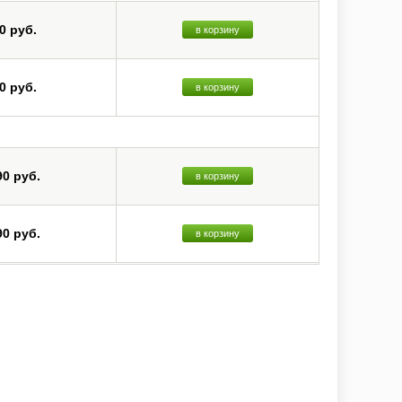
0 руб.
в корзину
0 руб.
в корзину
90 руб.
в корзину
90 руб.
в корзину