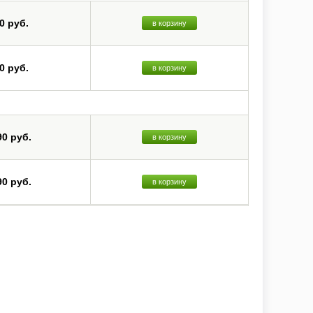
0 руб.
в корзину
0 руб.
в корзину
90 руб.
в корзину
90 руб.
в корзину