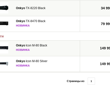
34 99
Onkyo
TX-8220 Black
Onkyo
TX-8470 Black
79 99
НОВИНКА
ти
Onkyo
Icon M-80 Black
149 9
НОВИНКА
Onkyo
Icon M-80 Silver
149 9
НОВИНКА
Страницы из
1