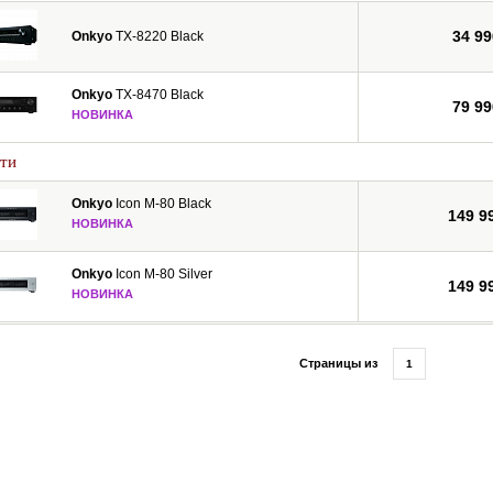
34 99
Onkyo
TX-8220 Black
Onkyo
TX-8470 Black
79 99
НОВИНКА
ти
Onkyo
Icon M-80 Black
149 9
НОВИНКА
Onkyo
Icon M-80 Silver
149 9
НОВИНКА
Страницы из
1