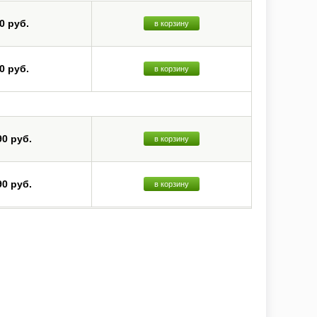
0 руб.
в корзину
0 руб.
в корзину
90 руб.
в корзину
90 руб.
в корзину