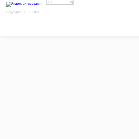
Copyright © 2005-2026