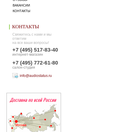
ВАКАНСИИ
КОНТАКТЫ
КОНТАКТЫ
Свяжитесь с нами и мы
ответим
на все ваши вопросы!
+7 (495) 517-83-40
интернет-магазин
+7 (495) 772-61-80
салон-студия
info@audiostatus.ru