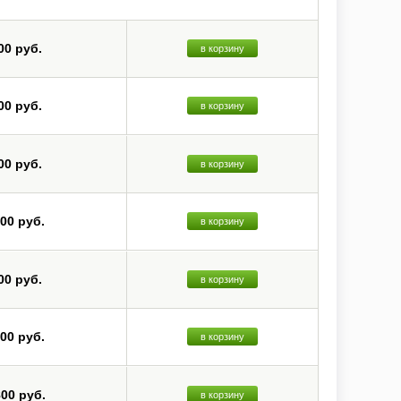
00 руб.
в корзину
00 руб.
в корзину
00 руб.
в корзину
200 руб.
в корзину
00 руб.
в корзину
000 руб.
в корзину
800 руб.
в корзину