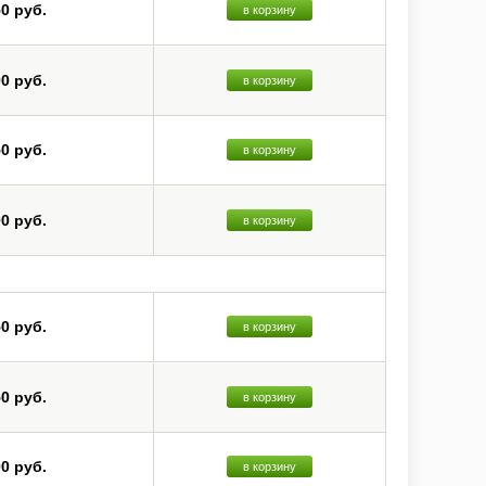
50 руб.
в корзину
00 руб.
в корзину
50 руб.
в корзину
00 руб.
в корзину
50 руб.
в корзину
50 руб.
в корзину
00 руб.
в корзину