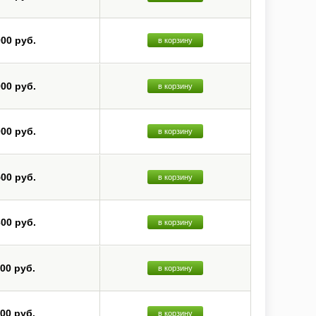
000 руб.
в корзину
000 руб.
в корзину
000 руб.
в корзину
500 руб.
в корзину
300 руб.
в корзину
800 руб.
в корзину
800 руб.
в корзину