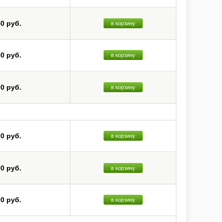
50 руб.
в корзину
50 руб.
в корзину
00 руб.
в корзину
00 руб.
в корзину
00 руб.
в корзину
00 руб.
в корзину