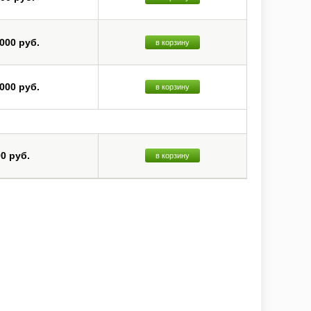
 000 руб.
в корзину
 000 руб.
в корзину
00 руб.
в корзину