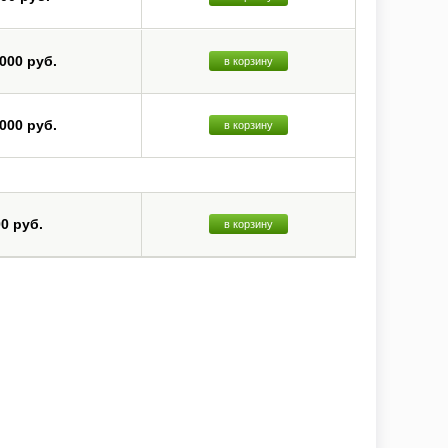
 000 руб.
в корзину
 000 руб.
в корзину
00 руб.
в корзину