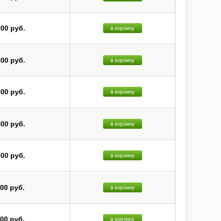
000 руб.
в корзину
000 руб.
в корзину
000 руб.
в корзину
500 руб.
в корзину
300 руб.
в корзину
800 руб.
в корзину
800 руб.
в корзину