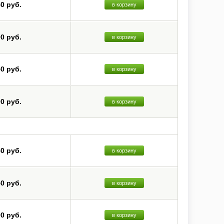
50 руб.
в корзину
00 руб.
в корзину
50 руб.
в корзину
00 руб.
в корзину
50 руб.
в корзину
50 руб.
в корзину
00 руб.
в корзину