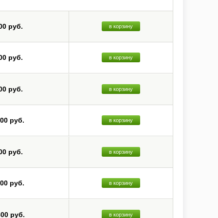
00 руб.
в корзину
00 руб.
в корзину
00 руб.
в корзину
200 руб.
в корзину
00 руб.
в корзину
000 руб.
в корзину
800 руб.
в корзину