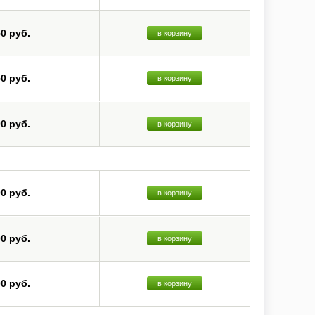
50 руб.
в корзину
50 руб.
в корзину
00 руб.
в корзину
00 руб.
в корзину
00 руб.
в корзину
00 руб.
в корзину