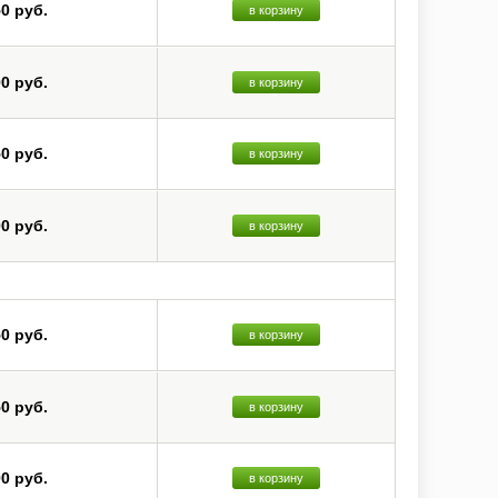
50 руб.
в корзину
00 руб.
в корзину
50 руб.
в корзину
00 руб.
в корзину
50 руб.
в корзину
50 руб.
в корзину
00 руб.
в корзину