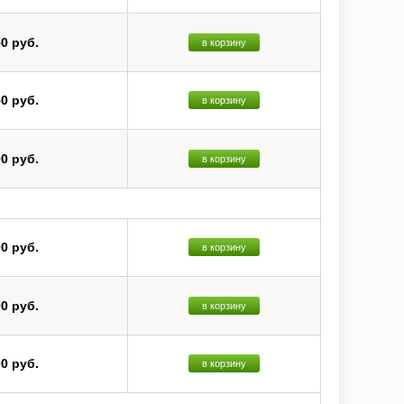
50 руб.
в корзину
50 руб.
в корзину
00 руб.
в корзину
00 руб.
в корзину
00 руб.
в корзину
00 руб.
в корзину