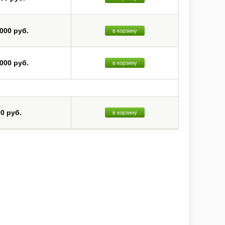
 000 руб.
в корзину
 000 руб.
в корзину
00 руб.
в корзину