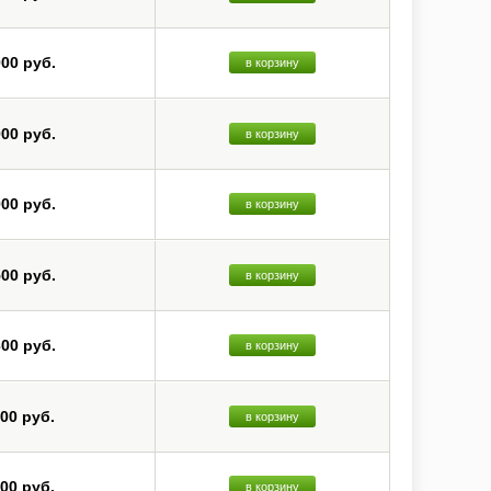
000 руб.
в корзину
000 руб.
в корзину
000 руб.
в корзину
500 руб.
в корзину
300 руб.
в корзину
800 руб.
в корзину
800 руб.
в корзину