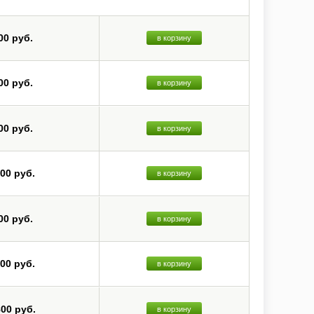
00 руб.
в корзину
00 руб.
в корзину
00 руб.
в корзину
200 руб.
в корзину
00 руб.
в корзину
000 руб.
в корзину
800 руб.
в корзину