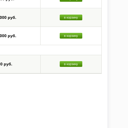
 000 руб.
в корзину
 000 руб.
в корзину
00 руб.
в корзину