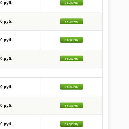
50 руб.
в корзину
00 руб.
в корзину
50 руб.
в корзину
00 руб.
в корзину
50 руб.
в корзину
50 руб.
в корзину
00 руб.
в корзину