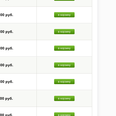
000 руб.
в корзину
000 руб.
в корзину
000 руб.
в корзину
500 руб.
в корзину
300 руб.
в корзину
800 руб.
в корзину
800 руб.
в корзину