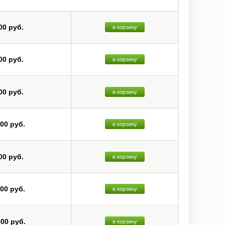
00 руб.
в корзину
00 руб.
в корзину
00 руб.
в корзину
200 руб.
в корзину
00 руб.
в корзину
000 руб.
в корзину
800 руб.
в корзину