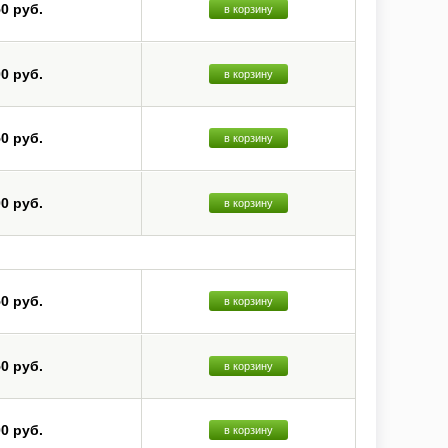
50 руб.
в корзину
00 руб.
в корзину
50 руб.
в корзину
00 руб.
в корзину
50 руб.
в корзину
50 руб.
в корзину
00 руб.
в корзину