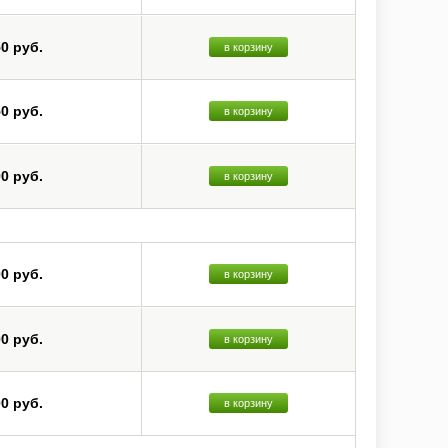
50 руб.
в корзину
50 руб.
в корзину
00 руб.
в корзину
00 руб.
в корзину
00 руб.
в корзину
00 руб.
в корзину