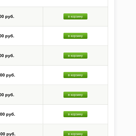
00 руб.
в корзину
00 руб.
в корзину
00 руб.
в корзину
200 руб.
в корзину
00 руб.
в корзину
000 руб.
в корзину
800 руб.
в корзину