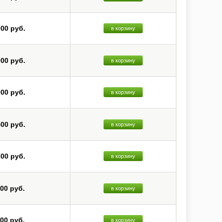
000 руб.
в корзину
000 руб.
в корзину
000 руб.
в корзину
500 руб.
в корзину
300 руб.
в корзину
800 руб.
в корзину
800 руб.
в корзину