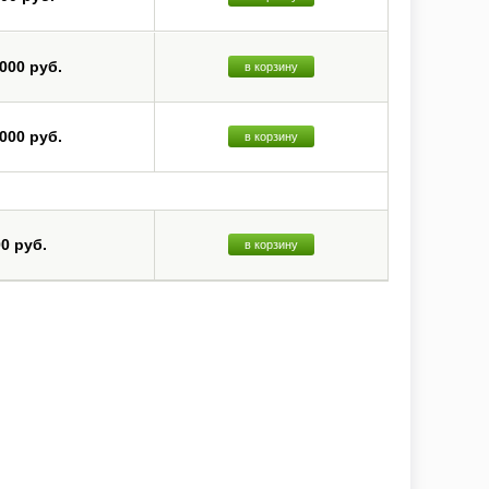
 000 руб.
в корзину
 000 руб.
в корзину
00 руб.
в корзину