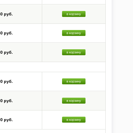
50 руб.
в корзину
50 руб.
в корзину
00 руб.
в корзину
00 руб.
в корзину
00 руб.
в корзину
00 руб.
в корзину