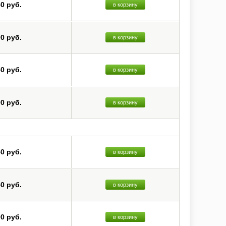
50 руб.
в корзину
00 руб.
в корзину
50 руб.
в корзину
00 руб.
в корзину
50 руб.
в корзину
50 руб.
в корзину
00 руб.
в корзину