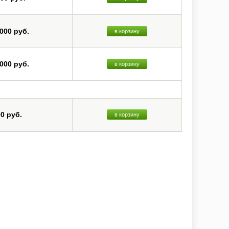
 000 руб.
в корзину
 000 руб.
в корзину
00 руб.
в корзину