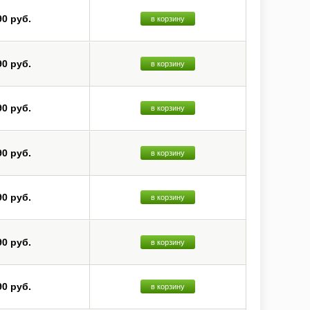
90 руб.
в корзину
90 руб.
в корзину
90 руб.
в корзину
90 руб.
в корзину
90 руб.
в корзину
90 руб.
в корзину
90 руб.
в корзину