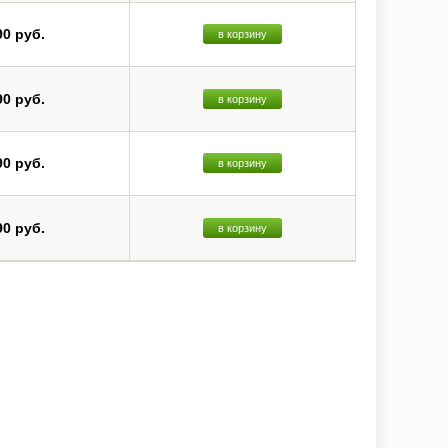
90 руб.
в корзину
90 руб.
в корзину
90 руб.
в корзину
90 руб.
в корзину