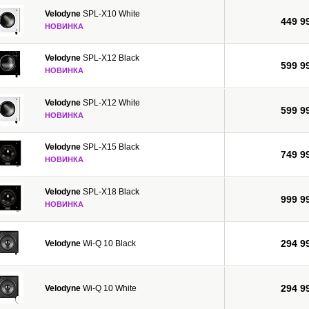
Velodyne
SPL-X10 White
449 9
НОВИНКА
Velodyne
SPL-X12 Black
599 9
НОВИНКА
Velodyne
SPL-X12 White
599 9
НОВИНКА
Velodyne
SPL-X15 Black
749 9
НОВИНКА
Velodyne
SPL-X18 Black
999 9
НОВИНКА
294 9
Velodyne
Wi-Q 10 Black
294 9
Velodyne
Wi-Q 10 White