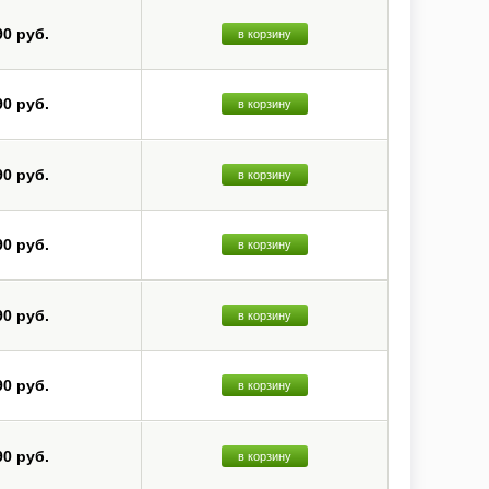
90 руб.
в корзину
90 руб.
в корзину
90 руб.
в корзину
90 руб.
в корзину
90 руб.
в корзину
90 руб.
в корзину
90 руб.
в корзину