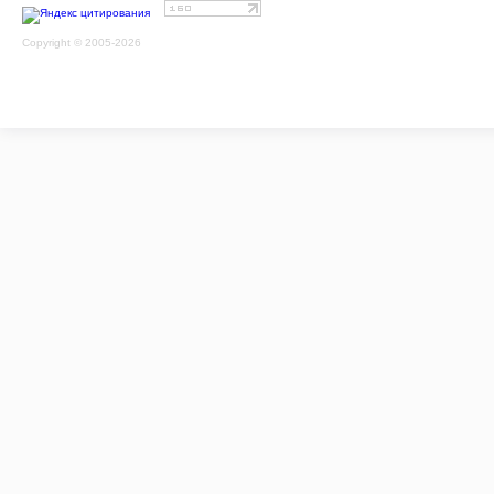
Copyright © 2005-2026