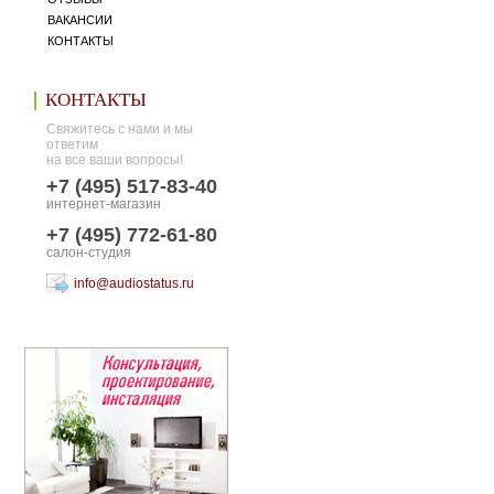
ВАКАНСИИ
КОНТАКТЫ
КОНТАКТЫ
Свяжитесь с нами и мы
ответим
на все ваши вопросы!
+7 (495) 517-83-40
интернет-магазин
+7 (495) 772-61-80
салон-студия
info@audiostatus.ru