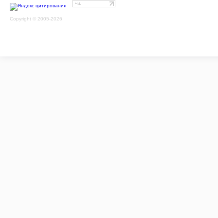
Copyright © 2005-2026