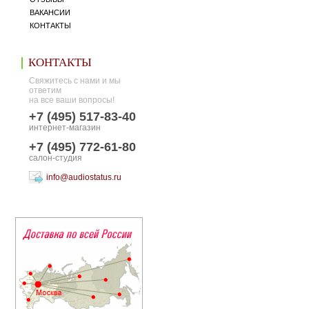
ВАКАНСИИ
КОНТАКТЫ
КОНТАКТЫ
Свяжитесь с нами и мы
ответим
на все ваши вопросы!
+7 (495) 517-83-40
интернет-магазин
+7 (495) 772-61-80
салон-студия
info@audiostatus.ru