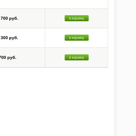
 700 руб.
в корзину
 300 руб.
в корзину
700 руб.
в корзину