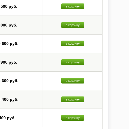
 500 руб.
в корзину
 000 руб.
в корзину
0 600 руб.
в корзину
 900 руб.
в корзину
5 600 руб.
в корзину
4 400 руб.
в корзину
500 руб.
в корзину