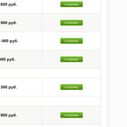
 600 руб.
в корзину
 900 руб.
в корзину
4 400 руб.
в корзину
500 руб.
в корзину
 300 руб.
в корзину
 900 руб.
в корзину