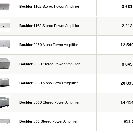
3 681
Boulder
1162 Stereo Power Amplifier
2 213
Boulder
1163 Stereo Power Amplifier
12 54
Boulder
2150 Mono Power Amplifier
6 849
Boulder
2160 Stereo Power Amplifier
26 89
Boulder
3050 Mono Power Amplifier
14 41
Boulder
3060 Stereo Power Amplifier
913 
Boulder
861 Stereo Power Amplifier