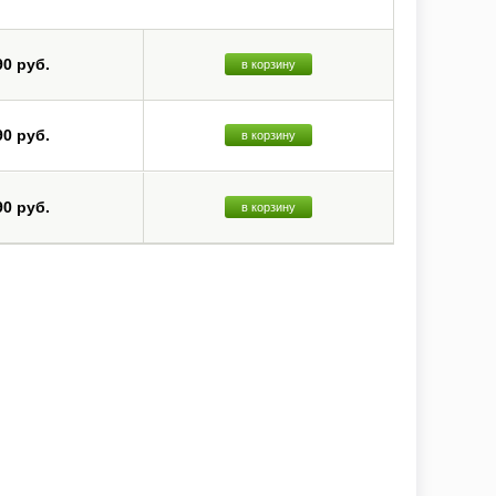
90 руб.
в корзину
90 руб.
в корзину
90 руб.
в корзину