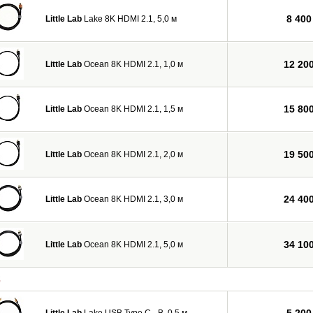
8 400
Little Lab
Lake 8K HDMI 2.1, 5,0 м
12 20
Little Lab
Ocean 8K HDMI 2.1, 1,0 м
15 80
Little Lab
Ocean 8K HDMI 2.1, 1,5 м
19 50
Little Lab
Ocean 8K HDMI 2.1, 2,0 м
24 40
Little Lab
Ocean 8K HDMI 2.1, 3,0 м
34 10
Little Lab
Ocean 8K HDMI 2.1, 5,0 м
C