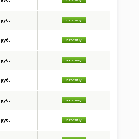
 руб.
в корзину
 руб.
в корзину
 руб.
в корзину
 руб.
в корзину
 руб.
в корзину
 руб.
в корзину
 руб.
в корзину