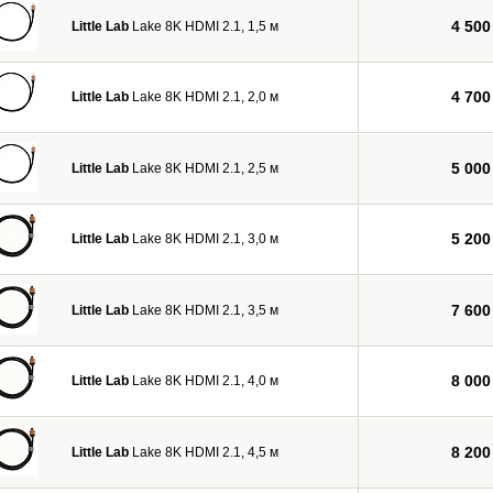
4 500
Little Lab
Lake 8K HDMI 2.1, 1,5 м
4 700
Little Lab
Lake 8K HDMI 2.1, 2,0 м
5 000
Little Lab
Lake 8K HDMI 2.1, 2,5 м
5 200
Little Lab
Lake 8K HDMI 2.1, 3,0 м
7 600
Little Lab
Lake 8K HDMI 2.1, 3,5 м
8 000
Little Lab
Lake 8K HDMI 2.1, 4,0 м
8 200
Little Lab
Lake 8K HDMI 2.1, 4,5 м