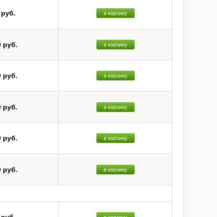
 руб.
в корзину
0 руб.
в корзину
0 руб.
в корзину
0 руб.
в корзину
0 руб.
в корзину
0 руб.
в корзину