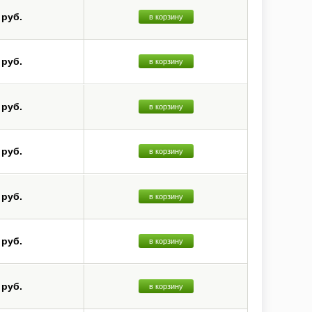
 руб.
в корзину
 руб.
в корзину
 руб.
в корзину
 руб.
в корзину
 руб.
в корзину
 руб.
в корзину
 руб.
в корзину