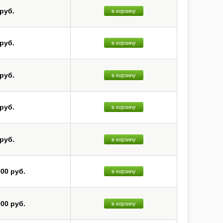
 руб.
в корзину
 руб.
в корзину
 руб.
в корзину
 руб.
в корзину
 руб.
в корзину
000 руб.
в корзину
000 руб.
в корзину