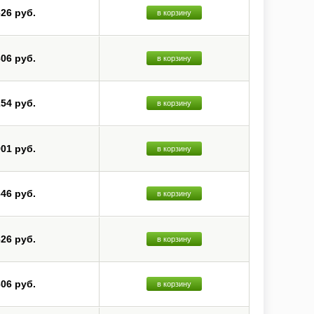
626 руб.
в корзину
606 руб.
в корзину
254 руб.
в корзину
901 руб.
в корзину
646 руб.
в корзину
626 руб.
в корзину
606 руб.
в корзину