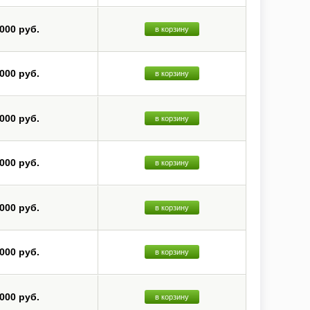
 000 руб.
в корзину
 000 руб.
в корзину
 000 руб.
в корзину
 000 руб.
в корзину
 000 руб.
в корзину
 000 руб.
в корзину
 000 руб.
в корзину