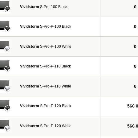
0
Vividstorm
S-Pro-100 Black
0
Vividstorm
S-Pro-P-100 Black
0
Vividstorm
S-Pro-P-100 White
0
Vividstorm
S-Pro-P-110 Black
0
Vividstorm
S-Pro-P-110 White
566 
Vividstorm
S-Pro-P-120 Black
566 
Vividstorm
S-Pro-P-120 White