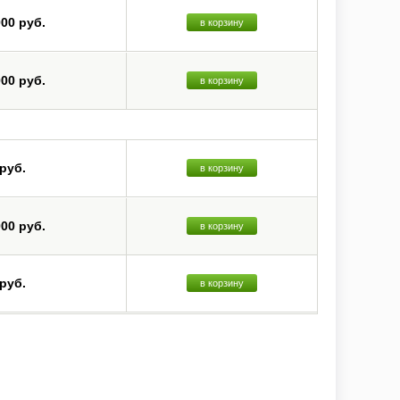
000 руб.
в корзину
000 руб.
в корзину
 руб.
в корзину
000 руб.
в корзину
 руб.
в корзину