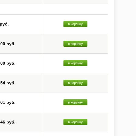
 руб.
в корзину
000 руб.
в корзину
000 руб.
в корзину
254 руб.
в корзину
901 руб.
в корзину
646 руб.
в корзину