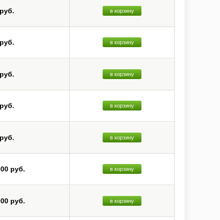
 руб.
в корзину
 руб.
в корзину
 руб.
в корзину
 руб.
в корзину
 руб.
в корзину
000 руб.
в корзину
000 руб.
в корзину