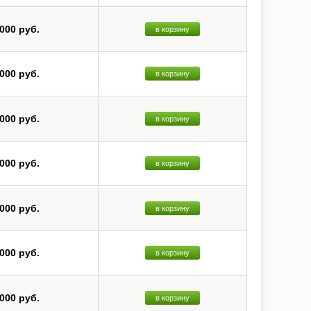
 000 руб.
в корзину
 000 руб.
в корзину
 000 руб.
в корзину
 000 руб.
в корзину
 000 руб.
в корзину
 000 руб.
в корзину
 000 руб.
в корзину