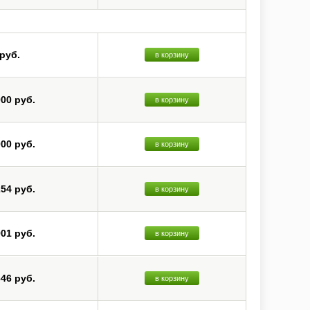
 руб.
в корзину
000 руб.
в корзину
000 руб.
в корзину
254 руб.
в корзину
901 руб.
в корзину
646 руб.
в корзину