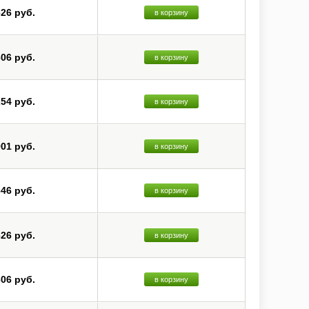
626 руб.
в корзину
606 руб.
в корзину
254 руб.
в корзину
901 руб.
в корзину
646 руб.
в корзину
626 руб.
в корзину
606 руб.
в корзину