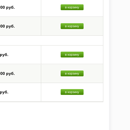
000 руб.
в корзину
000 руб.
в корзину
 руб.
в корзину
000 руб.
в корзину
 руб.
в корзину