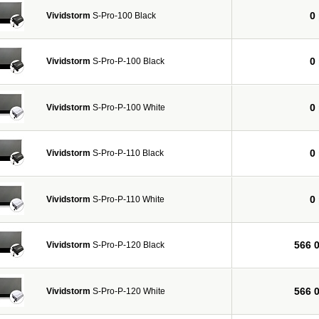
0
Vividstorm
S-Pro-100 Black
0
Vividstorm
S-Pro-P-100 Black
0
Vividstorm
S-Pro-P-100 White
0
Vividstorm
S-Pro-P-110 Black
0
Vividstorm
S-Pro-P-110 White
566 
Vividstorm
S-Pro-P-120 Black
566 
Vividstorm
S-Pro-P-120 White