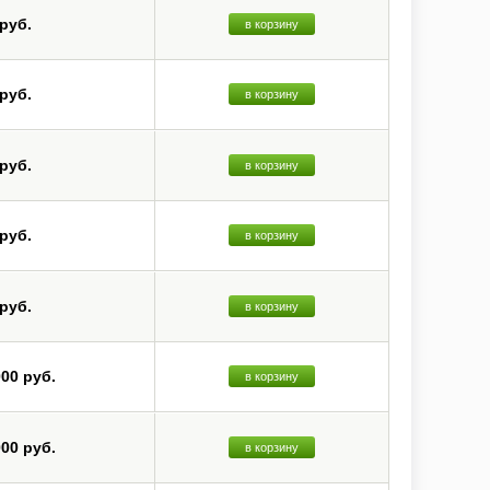
 руб.
в корзину
 руб.
в корзину
 руб.
в корзину
 руб.
в корзину
 руб.
в корзину
000 руб.
в корзину
000 руб.
в корзину