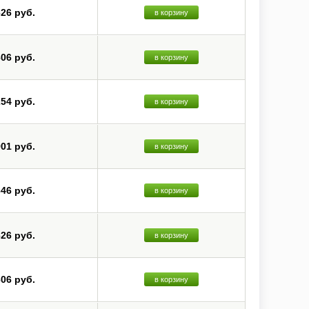
626 руб.
в корзину
606 руб.
в корзину
254 руб.
в корзину
901 руб.
в корзину
646 руб.
в корзину
626 руб.
в корзину
606 руб.
в корзину