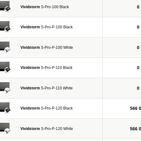
0
Vividstorm
S-Pro-100 Black
0
Vividstorm
S-Pro-P-100 Black
0
Vividstorm
S-Pro-P-100 White
0
Vividstorm
S-Pro-P-110 Black
0
Vividstorm
S-Pro-P-110 White
566 
Vividstorm
S-Pro-P-120 Black
566 
Vividstorm
S-Pro-P-120 White