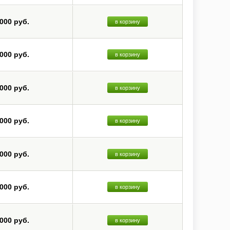
 000 руб.
в корзину
 000 руб.
в корзину
 000 руб.
в корзину
 000 руб.
в корзину
 000 руб.
в корзину
 000 руб.
в корзину
 000 руб.
в корзину