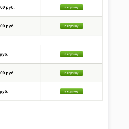
000 руб.
в корзину
000 руб.
в корзину
 руб.
в корзину
000 руб.
в корзину
 руб.
в корзину