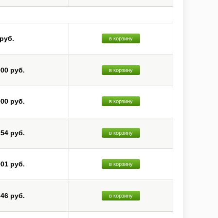
 руб.
в корзину
000 руб.
в корзину
000 руб.
в корзину
254 руб.
в корзину
901 руб.
в корзину
646 руб.
в корзину