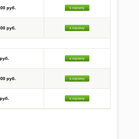
000 руб.
в корзину
000 руб.
в корзину
 руб.
в корзину
000 руб.
в корзину
 руб.
в корзину