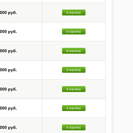
 000 руб.
в корзину
 000 руб.
в корзину
 000 руб.
в корзину
 000 руб.
в корзину
 000 руб.
в корзину
 000 руб.
в корзину
 000 руб.
в корзину