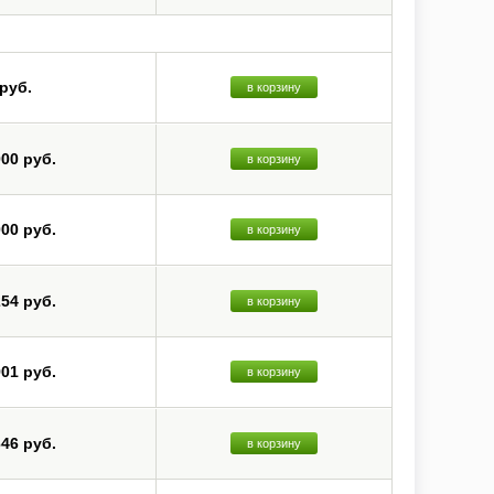
 руб.
в корзину
000 руб.
в корзину
000 руб.
в корзину
254 руб.
в корзину
901 руб.
в корзину
646 руб.
в корзину