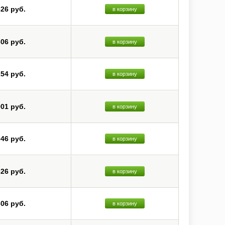
626 руб.
в корзину
606 руб.
в корзину
254 руб.
в корзину
901 руб.
в корзину
646 руб.
в корзину
626 руб.
в корзину
606 руб.
в корзину