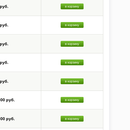
 руб.
в корзину
 руб.
в корзину
 руб.
в корзину
 руб.
в корзину
 руб.
в корзину
000 руб.
в корзину
000 руб.
в корзину