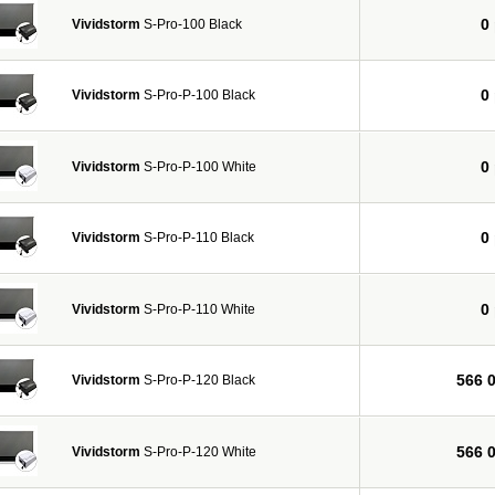
0
Vividstorm
S-Pro-100 Black
0
Vividstorm
S-Pro-P-100 Black
0
Vividstorm
S-Pro-P-100 White
0
Vividstorm
S-Pro-P-110 Black
0
Vividstorm
S-Pro-P-110 White
566 
Vividstorm
S-Pro-P-120 Black
566 
Vividstorm
S-Pro-P-120 White