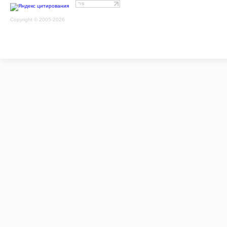
Copyright © 2005-2026