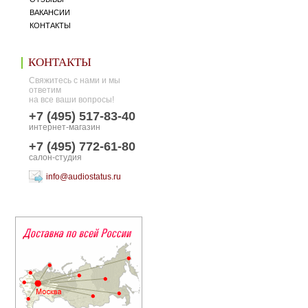
ВАКАНСИИ
КОНТАКТЫ
КОНТАКТЫ
Свяжитесь с нами и мы
ответим
на все ваши вопросы!
+7 (495) 517-83-40
интернет-магазин
+7 (495) 772-61-80
салон-студия
info@audiostatus.ru