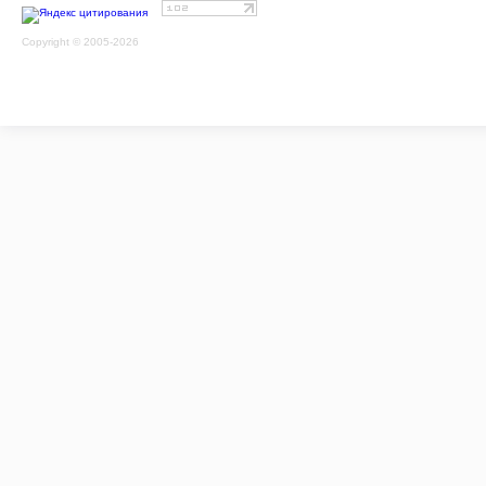
Copyright © 2005-2026