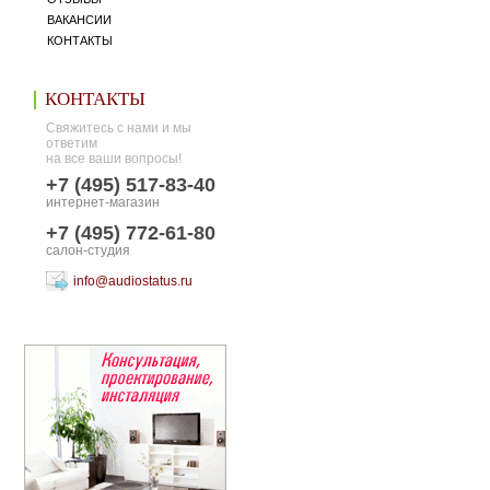
ВАКАНСИИ
КОНТАКТЫ
КОНТАКТЫ
Свяжитесь с нами и мы
ответим
на все ваши вопросы!
+7 (495) 517-83-40
интернет-магазин
+7 (495) 772-61-80
салон-студия
info@audiostatus.ru