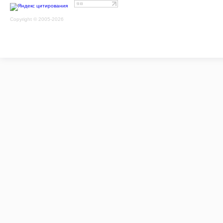
Copyright © 2005-2026