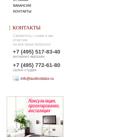
ВАКАНСИИ
КОНТАКТЫ
КОНТАКТЫ
Свяжитесь с нами и мы
ответим
на все ваши вопросы!
+7 (495) 517-83-40
интернет-магазин
+7 (495) 772-61-80
салон-студия
info@audiostatus.ru