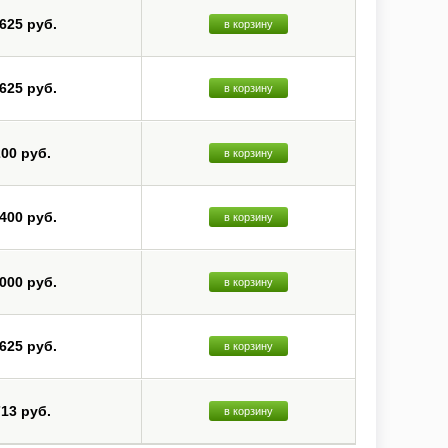
 625 руб.
в корзину
 625 руб.
в корзину
200 руб.
в корзину
 400 руб.
в корзину
 000 руб.
в корзину
 625 руб.
в корзину
713 руб.
в корзину