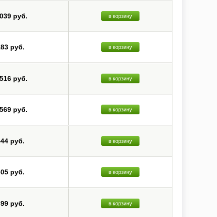
 039 руб.
в корзину
183 руб.
в корзину
 516 руб.
в корзину
 569 руб.
в корзину
444 руб.
в корзину
605 руб.
в корзину
699 руб.
в корзину