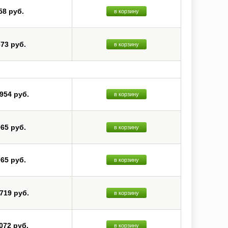
58 руб.
в корзину
673 руб.
в корзину
 954 руб.
в корзину
065 руб.
в корзину
065 руб.
в корзину
 719 руб.
в корзину
 072 руб.
в корзину