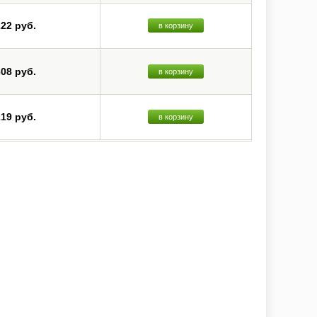
222 руб.
в корзину
608 руб.
в корзину
219 руб.
в корзину