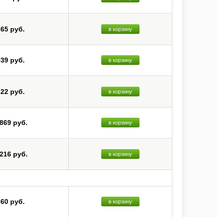
265 руб.
в корзину
939 руб.
в корзину
322 руб.
в корзину
 869 руб.
в корзину
 216 руб.
в корзину
660 руб.
в корзину