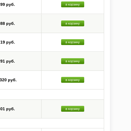
899 руб.
в корзину
988 руб.
в корзину
219 руб.
в корзину
791 руб.
в корзину
 320 руб.
в корзину
601 руб.
в корзину