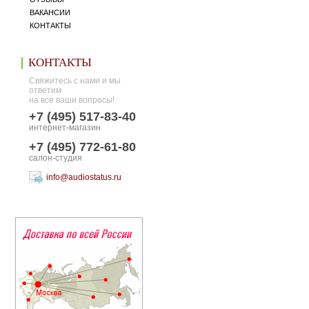
ВАКАНСИИ
КОНТАКТЫ
КОНТАКТЫ
Свяжитесь с нами и мы
ответим
на все ваши вопросы!
+7 (495) 517-83-40
интернет-магазин
+7 (495) 772-61-80
салон-студия
info@audiostatus.ru