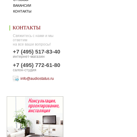
ВАКАНСИИ
КОНТАКТЫ
КОНТАКТЫ
Свяжитесь с нами и мы
ответим
на все ваши вопросы!
+7 (495) 517-83-40
интернет-магазин
+7 (495) 772-61-80
салон-студия
info@audiostatus.ru