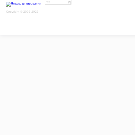
Copyright © 2005-2026