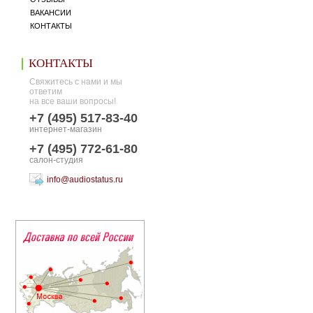
ВАКАНСИИ
КОНТАКТЫ
КОНТАКТЫ
Свяжитесь с нами и мы
ответим
на все ваши вопросы!
+7 (495) 517-83-40
интернет-магазин
+7 (495) 772-61-80
салон-студия
info@audiostatus.ru