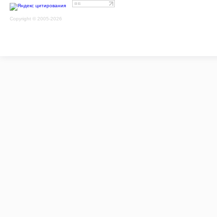
Copyright © 2005-2026