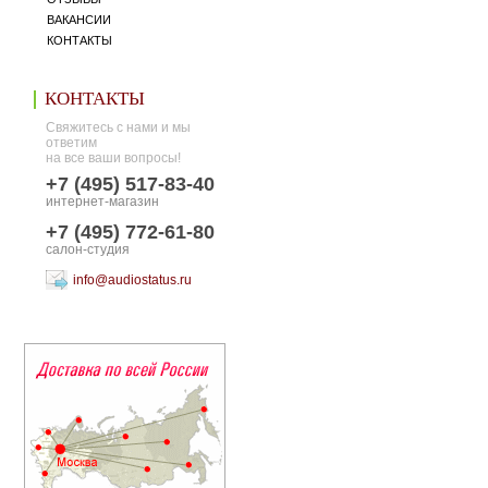
ВАКАНСИИ
КОНТАКТЫ
КОНТАКТЫ
Свяжитесь с нами и мы
ответим
на все ваши вопросы!
+7 (495) 517-83-40
интернет-магазин
+7 (495) 772-61-80
салон-студия
info@audiostatus.ru