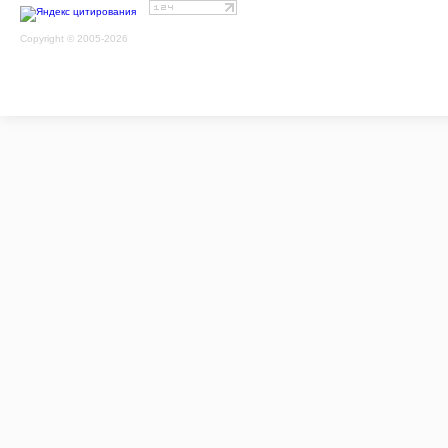
Copyright © 2005-2026