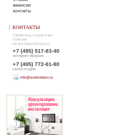
ВАКАНСИИ
КОНТАКТЫ
КОНТАКТЫ
Свяжитесь с нами и мы
ответим
на все ваши вопросы!
+7 (495) 517-83-40
интернет-магазин
+7 (495) 772-61-80
салон-студия
info@audiostatus.ru