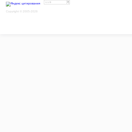
Copyright © 2005-2026