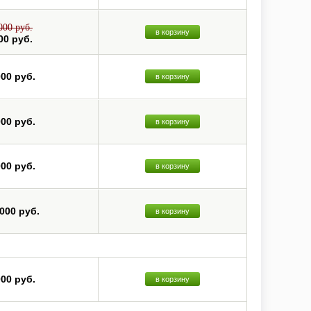
000 руб.
в корзину
00 руб.
000 руб.
в корзину
000 руб.
в корзину
000 руб.
в корзину
 000 руб.
в корзину
000 руб.
в корзину