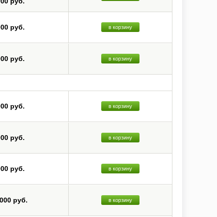
000 руб.
000 руб.
в корзину
000 руб.
в корзину
000 руб.
в корзину
000 руб.
в корзину
000 руб.
в корзину
 000 руб.
в корзину