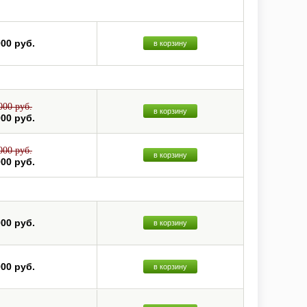
000 руб.
в корзину
000 руб.
в корзину
000 руб.
000 руб.
в корзину
000 руб.
000 руб.
в корзину
000 руб.
в корзину