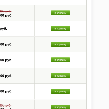
000 руб.
в корзину
000 руб.
 руб.
в корзину
000 руб.
в корзину
000 руб.
в корзину
000 руб.
в корзину
000 руб.
в корзину
000 руб.
в корзину