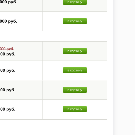
 000 руб.
в корзину
 000 руб.
в корзину
000 руб.
в корзину
000 руб.
500 руб.
в корзину
500 руб.
в корзину
000 руб.
в корзину