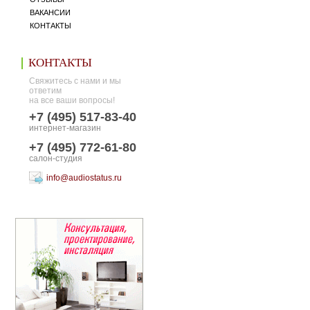
ВАКАНСИИ
КОНТАКТЫ
КОНТАКТЫ
Свяжитесь с нами и мы
ответим
на все ваши вопросы!
+7 (495) 517-83-40
интернет-магазин
+7 (495) 772-61-80
салон-студия
info@audiostatus.ru