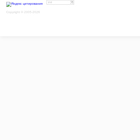
Copyright © 2005-2026