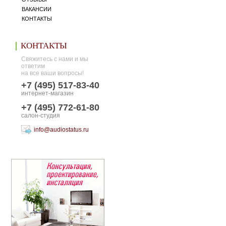
ВАКАНСИИ
КОНТАКТЫ
КОНТАКТЫ
Свяжитесь с нами и мы
ответим
на все ваши вопросы!
+7 (495) 517-83-40
интернет-магазин
+7 (495) 772-61-80
салон-студия
info@audiostatus.ru