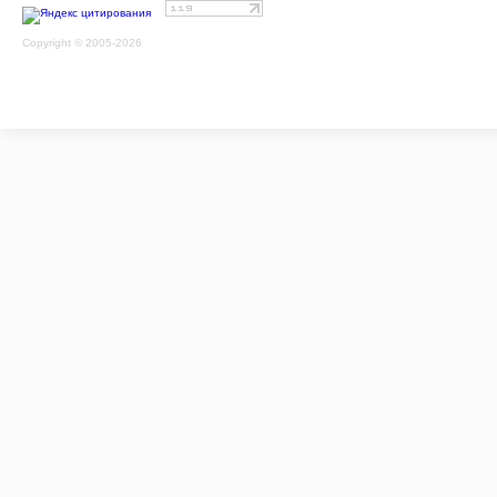
Copyright © 2005-2026