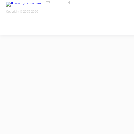
Copyright © 2005-2026