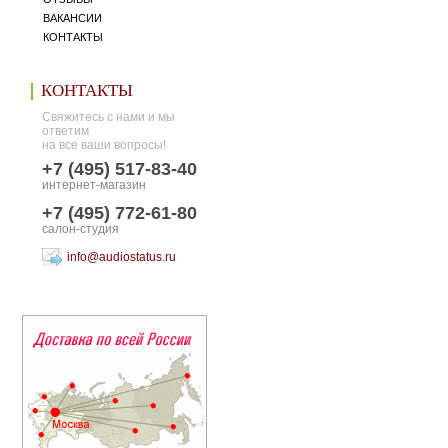
ВАКАНСИИ
КОНТАКТЫ
КОНТАКТЫ
Свяжитесь с нами и мы
ответим
на все ваши вопросы!
+7 (495) 517-83-40
интернет-магазин
+7 (495) 772-61-80
салон-студия
info@audiostatus.ru