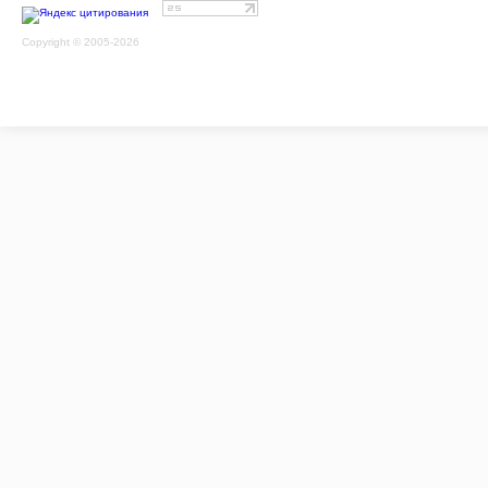
Copyright © 2005-2026