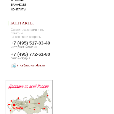
ВАКАНСИИ
КОНТАКТЫ
КОНТАКТЫ
Свяжитесь с нами и мы
ответим
на все ваши вопросы!
+7 (495) 517-83-40
интернет-магазин
+7 (495) 772-61-80
салон-студия
info@audiostatus.ru