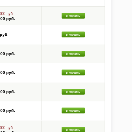
000 руб.
в корзину
000 руб.
 руб.
в корзину
000 руб.
в корзину
000 руб.
в корзину
000 руб.
в корзину
000 руб.
в корзину
000 руб.
в корзину