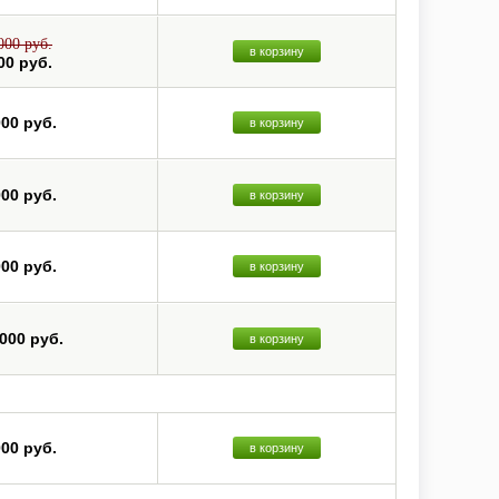
000 руб.
в корзину
00 руб.
000 руб.
в корзину
000 руб.
в корзину
000 руб.
в корзину
 000 руб.
в корзину
000 руб.
в корзину