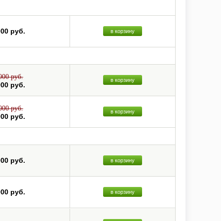
000 руб.
в корзину
000 руб.
в корзину
000 руб.
000 руб.
в корзину
000 руб.
000 руб.
в корзину
000 руб.
в корзину