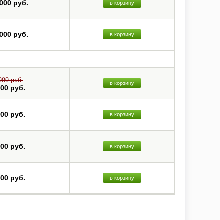
 000 руб.
в корзину
 000 руб.
в корзину
000 руб.
в корзину
000 руб.
500 руб.
в корзину
500 руб.
в корзину
000 руб.
в корзину