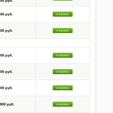
000 руб.
000 руб.
в корзину
000 руб.
в корзину
000 руб.
в корзину
000 руб.
в корзину
000 руб.
в корзину
 000 руб.
в корзину