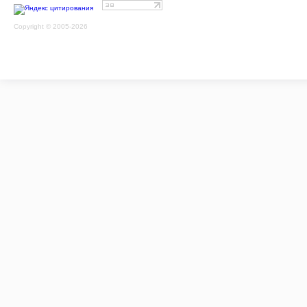
Copyright © 2005-2026