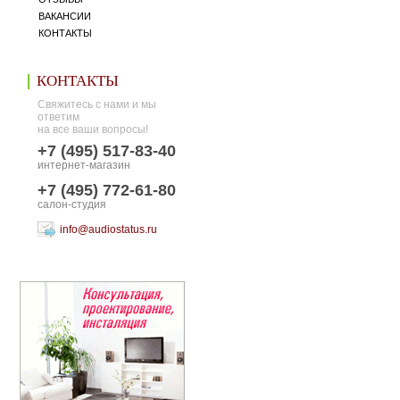
ВАКАНСИИ
КОНТАКТЫ
КОНТАКТЫ
Свяжитесь с нами и мы
ответим
на все ваши вопросы!
+7 (495) 517-83-40
интернет-магазин
+7 (495) 772-61-80
салон-студия
info@audiostatus.ru