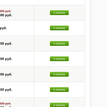
000 руб.
в корзину
000 руб.
 руб.
в корзину
000 руб.
в корзину
000 руб.
в корзину
000 руб.
в корзину
000 руб.
в корзину
000 руб.
в корзину