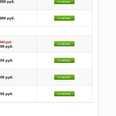
 000 руб.
в корзину
 000 руб.
в корзину
000 руб.
в корзину
000 руб.
500 руб.
в корзину
500 руб.
в корзину
000 руб.
в корзину