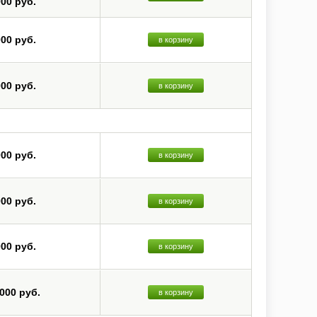
000 руб.
000 руб.
в корзину
000 руб.
в корзину
000 руб.
в корзину
000 руб.
в корзину
000 руб.
в корзину
 000 руб.
в корзину