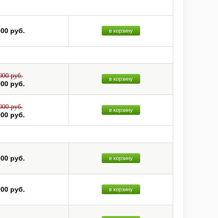
000 руб.
в корзину
000 руб.
в корзину
000 руб.
000 руб.
в корзину
000 руб.
000 руб.
в корзину
000 руб.
в корзину