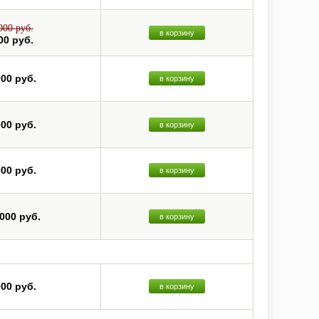
000 руб.
в корзину
00 руб.
000 руб.
в корзину
000 руб.
в корзину
000 руб.
в корзину
 000 руб.
в корзину
000 руб.
в корзину